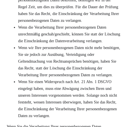
personenbezogenen Daten bestreiten, benötigen wir in der
Regel Zeit, um dies zu überprüfen. Für die Dauer der Prüfung
haben Sie das Recht, die Einschränkung der Verarbeitung Ihrer
personenbezogenen Daten zu verlangen.
Wenn die Verarbeitung Ihrer personenbezogenen Daten
unrechtmäßig geschah/geschieht, können Sie statt der Löschung
die Einschränkung der Datenverarbeitung verlangen.
Wenn wir Ihre personenbezogenen Daten nicht mehr benötigen,
Sie sie jedoch zur Ausübung, Verteidigung oder
Geltendmachung von Rechtsansprüchen benötigen, haben Sie
das Recht, statt der Löschung die Einschränkung der
Verarbeitung Ihrer personenbezogenen Daten zu verlangen.
Wenn Sie einen Widerspruch nach Art. 21 Abs. 1 DSGVO
eingelegt haben, muss eine Abwägung zwischen Ihren und
unseren Interessen vorgenommen werden. Solange noch nicht
feststeht, wessen Interessen überwiegen, haben Sie das Recht,
die Einschränkung der Verarbeitung Ihrer personenbezogenen
Daten zu verlangen.
Wenn Sie die Verarbeitung Ihrer personenbezogenen Daten