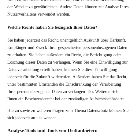
der Website zu gewährleisten. Andere Daten können zur Analyse Ihres
Nutzerverhaltens verwendet werden.
Welche Rechte haben Sie bezüglich Ihrer Daten?
Sie haben jederzeit das Recht, unentgeltlich Auskunft über Herkunft,
Empfänger und Zweck Ihrer gespeicherten personenbezogenen Daten
zu erhalten. Sie haben außerdem ein Recht, die Berichtigung oder
Löschung dieser Daten zu verlangen. Wenn Sie eine Einwilligung zur
Datenverarbeitung erteilt haben, können Sie diese Einwilligung
jederzeit für die Zukunft widerrufen. Außerdem haben Sie das Recht,
unter bestimmten Umständen die Einschränkung der Verarbeitung
Ihrer personenbezogenen Daten zu verlangen. Des Weiteren steht
Ihnen ein Beschwerderecht bei der zuständigen Aufsichtsbehörde zu.
Hierzu sowie zu weiteren Fragen zum Thema Datenschutz können Sie
sich jederzeit an uns wenden.
Analyse-Tools und Tools von Dritt­anbietern