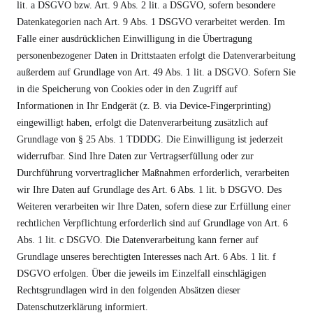
lit. a DSGVO bzw. Art. 9 Abs. 2 lit. a DSGVO, sofern besondere
Datenkategorien nach Art. 9 Abs. 1 DSGVO verarbeitet werden. Im
Falle einer ausdrücklichen Einwilligung in die Übertragung
personenbezogener Daten in Drittstaaten erfolgt die Datenverarbeitung
außerdem auf Grundlage von Art. 49 Abs. 1 lit. a DSGVO. Sofern Sie
in die Speicherung von Cookies oder in den Zugriff auf
Informationen in Ihr Endgerät (z. B. via Device-Fingerprinting)
eingewilligt haben, erfolgt die Datenverarbeitung zusätzlich auf
Grundlage von § 25 Abs. 1 TDDDG. Die Einwilligung ist jederzeit
widerrufbar. Sind Ihre Daten zur Vertragserfüllung oder zur
Durchführung vorvertraglicher Maßnahmen erforderlich, verarbeiten
wir Ihre Daten auf Grundlage des Art. 6 Abs. 1 lit. b DSGVO. Des
Weiteren verarbeiten wir Ihre Daten, sofern diese zur Erfüllung einer
rechtlichen Verpflichtung erforderlich sind auf Grundlage von Art. 6
Abs. 1 lit. c DSGVO. Die Datenverarbeitung kann ferner auf
Grundlage unseres berechtigten Interesses nach Art. 6 Abs. 1 lit. f
DSGVO erfolgen. Über die jeweils im Einzelfall einschlägigen
Rechtsgrundlagen wird in den folgenden Absätzen dieser
Datenschutzerklärung informiert.