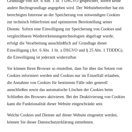
Grundlage von Art. 6 Abs. 1 lit. f DSGVO gespeichert, sofern keine
andere Rechtsgrundlage angegeben wird. Der Websitebetreiber hat ein
berechtigtes Interesse an der Speicherung von notwendigen Cookies
zur technisch fehlerfreien und optimierten Bereitstellung seiner
Dienste. Sofern eine Einwilligung zur Speicherung von Cookies und
vergleichbaren Wiedererkennungstechnologien abgefragt wurde,
erfolgt die Verarbeitung ausschließlich auf Grundlage dieser
Einwilligung (Art. 6 Abs. 1 lit. a DSGVO und § 25 Abs. 1 TDDDG);
die Einwilligung ist jederzeit widerrufbar.
Sie können Ihren Browser so einstellen, dass Sie über das Setzen von
Cookies informiert werden und Cookies nur im Einzelfall erlauben,
die Annahme von Cookies für bestimmte Fälle oder generell
ausschließen sowie das automatische Löschen der Cookies beim
Schließen des Browsers aktivieren. Bei der Deaktivierung von Cookies
kann die Funktionalität dieser Website eingeschränkt sein.
Welche Cookies und Dienste auf dieser Website eingesetzt werden,
können Sie dieser Datenschutzerklärung entnehmen.