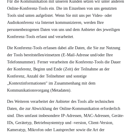
Für die Kommunikation mit unseren Kunden setzen wir unter anderen
Online-Konferenz-Tools ein. Die im Einzelnen von uns genutzten
Tools sind unten aufgelistet. Wenn Sie mit uns per Video- oder
Audiokonferenz via Internet kommunizieren, werden Ihre
personenbezogenen Daten von uns und dem Anbieter des jeweiligen
Konferenz-Tools erfasst und verarbeitet.
Die Konferenz-Tools erfassen dabei alle Daten, die Sie zur Nutzung
der Tools bereitstellen/einsetzen (E-Mail-Adresse und/oder Ihre
Telefonnummer). Ferner verarbeiten die Konferenz-Tools die Dauer
der Konferenz, Beginn und Ende (Zeit) der Teilnahme an der
Konferenz, Anzahl der Teilnehmer und sonstige
„Kontextinformationen“ im Zusammenhang mit dem
Kommunikationsvorgang (Metadaten).
Des Weiteren verarbeitet der Anbieter des Tools alle technischen
Daten, die zur Abwicklung der Online-Kommunikation erforderlich
sind. Dies umfasst insbesondere IP-Adressen, MAC-Adressen, Geräte-
IDs, Gerätetyp, Betriebssystemtyp und -version, Client-Version,
Kameratyp, Mikrofon oder Lautsprecher sowie die Art der