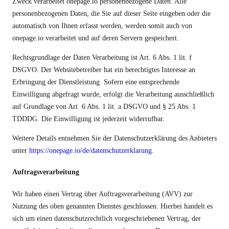
Zweck verarbeitet onepage.io personenbezogene Daten. Alle
personenbezogenen Daten, die Sie auf dieser Seite eingeben oder die
automatisch von Ihnen erfasst werden, werden somit auch von
onepage.io verarbeitet und auf deren Servern gespeichert.
Rechtsgrundlage der Daten Verarbeitung ist Art. 6 Abs. 1 lit. f
DSGVO. Der Websitebetreiber hat ein berechtigtes Interesse an
Erbringung der Dienstleistung. Sofern eine entsprechende
Einwilligung abgefragt wurde, erfolgt die Verarbeitung ausschließlich
auf Grundlage von Art. 6 Abs. 1 lit. a DSGVO und § 25 Abs. 1
TDDDG. Die Einwilligung ist jederzeit widerrufbar.
Weitere Details entnehmen Sie der Datenschutzerklärung des Anbieters
unter
https://onepage.io/de/datenschutzerklarung
.
Auftragsverarbeitung
Wir haben einen Vertrag über Auftragsverarbeitung (AVV) zur
Nutzung des oben genannten Dienstes geschlossen. Hierbei handelt es
sich um einen datenschutzrechtlich vorgeschriebenen Vertrag, der