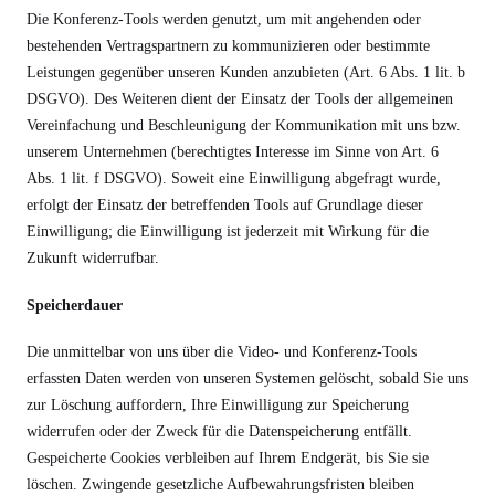
Die Konferenz-Tools werden genutzt, um mit angehenden oder
bestehenden Vertragspartnern zu kommunizieren oder bestimmte
Leistungen gegenüber unseren Kunden anzubieten (Art. 6 Abs. 1 lit. b
DSGVO). Des Weiteren dient der Einsatz der Tools der allgemeinen
Vereinfachung und Beschleunigung der Kommunikation mit uns bzw.
unserem Unternehmen (berechtigtes Interesse im Sinne von Art. 6
Abs. 1 lit. f DSGVO). Soweit eine Einwilligung abgefragt wurde,
erfolgt der Einsatz der betreffenden Tools auf Grundlage dieser
Einwilligung; die Einwilligung ist jederzeit mit Wirkung für die
Zukunft widerrufbar.
Speicherdauer
Die unmittelbar von uns über die Video- und Konferenz-Tools
erfassten Daten werden von unseren Systemen gelöscht, sobald Sie uns
zur Löschung auffordern, Ihre Einwilligung zur Speicherung
widerrufen oder der Zweck für die Datenspeicherung entfällt.
Gespeicherte Cookies verbleiben auf Ihrem Endgerät, bis Sie sie
löschen. Zwingende gesetzliche Aufbewahrungsfristen bleiben