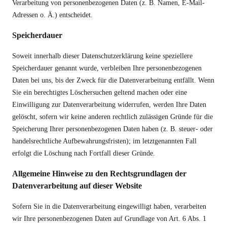
Verarbeitung von personenbezogenen Daten (z. B. Namen, E-Mail-
Adressen o. Ä.) entscheidet.
Speicherdauer
Soweit innerhalb dieser Datenschutzerklärung keine speziellere
Speicherdauer genannt wurde, verbleiben Ihre personenbezogenen
Daten bei uns, bis der Zweck für die Datenverarbeitung entfällt. Wenn
Sie ein berechtigtes Löschersuchen geltend machen oder eine
Einwilligung zur Datenverarbeitung widerrufen, werden Ihre Daten
gelöscht, sofern wir keine anderen rechtlich zulässigen Gründe für die
Speicherung Ihrer personenbezogenen Daten haben (z. B. steuer- oder
handelsrechtliche Aufbewahrungsfristen); im letztgenannten Fall
erfolgt die Löschung nach Fortfall dieser Gründe.
Allgemeine Hinweise zu den Rechtsgrundlagen der
Datenverarbeitung auf dieser Website
Sofern Sie in die Datenverarbeitung eingewilligt haben, verarbeiten
wir Ihre personenbezogenen Daten auf Grundlage von Art. 6 Abs. 1