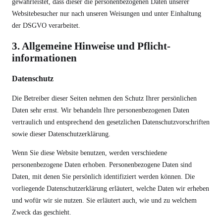
gewährleistet, dass dieser die personenbezogenen Daten unserer
Websitebesucher nur nach unseren Weisungen und unter Einhaltung
der DSGVO verarbeitet.
3. Allgemeine Hinweise und Pflicht­
informationen
Datenschutz
Die Betreiber dieser Seiten nehmen den Schutz Ihrer persönlichen
Daten sehr ernst. Wir behandeln Ihre personenbezogenen Daten
vertraulich und entsprechend den gesetzlichen Datenschutzvorschriften
sowie dieser Datenschutzerklärung.
Wenn Sie diese Website benutzen, werden verschiedene
personenbezogene Daten erhoben. Personenbezogene Daten sind
Daten, mit denen Sie persönlich identifiziert werden können. Die
vorliegende Datenschutzerklärung erläutert, welche Daten wir erheben
und wofür wir sie nutzen. Sie erläutert auch, wie und zu welchem
Zweck das geschieht.