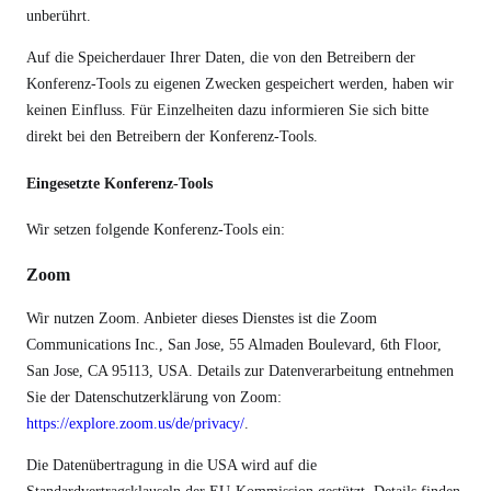
unberührt.
Auf die Speicherdauer Ihrer Daten, die von den Betreibern der
Konferenz-Tools zu eigenen Zwecken gespeichert werden, haben wir
keinen Einfluss. Für Einzelheiten dazu informieren Sie sich bitte
direkt bei den Betreibern der Konferenz-Tools.
Eingesetzte Konferenz-Tools
Wir setzen folgende Konferenz-Tools ein:
Zoom
Wir nutzen Zoom. Anbieter dieses Dienstes ist die Zoom
Communications Inc., San Jose, 55 Almaden Boulevard, 6th Floor,
San Jose, CA 95113, USA. Details zur Datenverarbeitung entnehmen
Sie der Datenschutzerklärung von Zoom:
https://explore.zoom.us/de/privacy/
.
Die Datenübertragung in die USA wird auf die