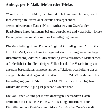
Anfrage per E-Mail, Telefon oder Telefax
Wenn Sie uns per E-Mail, Telefon oder Telefax kontaktieren, wird
Ihre Anfrage inklusive aller daraus hervorgehenden
personenbezogenen Daten (Name, Anfrage) zum Zwecke der
Bearbeitung Ihres Anliegens bei uns gespeichert und verarbeitet. Diese
Daten geben wir nicht ohne Ihre Einwilligung weiter.
Die Verarbeitung dieser Daten erfolgt auf Grundlage von Art. 6 Abs. 1
lit. b DSGVO, sofern Ihre Anfrage mit der Erfüllung eines Vertrags
zusammenhängt oder zur Durchführung vorvertraglicher Maßnahmen
erforderlich ist. In allen übrigen Fällen beruht die Verarbeitung auf
unserem berechtigten Interesse an der effektiven Bearbeitung der an
uns gerichteten Anfragen (Art. 6 Abs. 1 lit. f DSGVO) oder auf Ihrer
Einwilligung (Art. 6 Abs. 1 lit. a DSGVO) sofern diese abgefragt
wurde; die Einwilligung ist jederzeit widerrufbar.
Die von Ihnen an uns per Kontaktanfragen übersandten Daten
verbleiben bei uns, bis Sie uns zur Löschung auffordern, Ihre
Einwilligung zur Speicherung widerrufen oder der Zweck für die