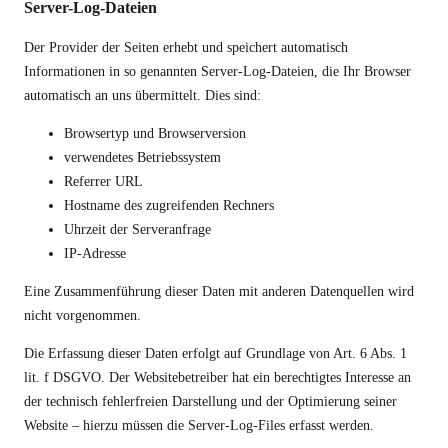
Server-Log-Dateien
Der Provider der Seiten erhebt und speichert automatisch
Informationen in so genannten Server-Log-Dateien, die Ihr Browser
automatisch an uns übermittelt. Dies sind:
Browsertyp und Browserversion
verwendetes Betriebssystem
Referrer URL
Hostname des zugreifenden Rechners
Uhrzeit der Serveranfrage
IP-Adresse
Eine Zusammenführung dieser Daten mit anderen Datenquellen wird
nicht vorgenommen.
Die Erfassung dieser Daten erfolgt auf Grundlage von Art. 6 Abs. 1
lit. f DSGVO. Der Websitebetreiber hat ein berechtigtes Interesse an
der technisch fehlerfreien Darstellung und der Optimierung seiner
Website – hierzu müssen die Server-Log-Files erfasst werden.