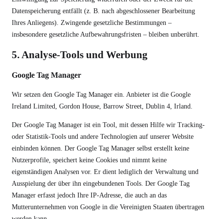
Datenspeicherung entfällt (z. B. nach abgeschlossener Bearbeitung
Ihres Anliegens). Zwingende gesetzliche Bestimmungen –
insbesondere gesetzliche Aufbewahrungsfristen – bleiben unberührt.
5. Analyse-Tools und Werbung
Google Tag Manager
Wir setzen den Google Tag Manager ein. Anbieter ist die Google
Ireland Limited, Gordon House, Barrow Street, Dublin 4, Irland.
Der Google Tag Manager ist ein Tool, mit dessen Hilfe wir Tracking-
oder Statistik-Tools und andere Technologien auf unserer Website
einbinden können. Der Google Tag Manager selbst erstellt keine
Nutzerprofile, speichert keine Cookies und nimmt keine
eigenständigen Analysen vor. Er dient lediglich der Verwaltung und
Ausspielung der über ihn eingebundenen Tools. Der Google Tag
Manager erfasst jedoch Ihre IP-Adresse, die auch an das
Mutterunternehmen von Google in die Vereinigten Staaten übertragen
werden kann.