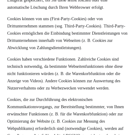
Endgerät gespeichert, bis Sie diese selbst löschen oder eine
automatische Löschung durch Ihren Webbrowser erfolgt.
Cookies können von uns (First-Party-Cookies) oder von
Drittunternehmen stammen (sog. Third-Party-Cookies). Third-Party-
Cookies ermöglichen die Einbindung bestimmter Dienstleistungen von
Drittunternehmen innerhalb von Webseiten (z. B. Cookies zur
Abwicklung von Zahlungsdienstleistungen).
Cookies haben verschiedene Funktionen. Zahlreiche Cookies sind
technisch notwendig, da bestimmte Webseitenfunktionen ohne diese
nicht funktionieren würden (z. B. die Warenkorbfunktion oder die
Anzeige von Videos). Andere Cookies können zur Auswertung des
Nutzerverhaltens oder zu Werbezwecken verwendet werden.
Cookies, die zur Durchführung des elektronischen
Kommunikationsvorgangs, zur Bereitstellung bestimmter, von Ihnen
erwünschter Funktionen (z. B. für die Warenkorbfunktion) oder zur
Optimierung der Website (z. B. Cookies zur Messung des
Webpublikums) erforderlich sind (notwendige Cookies), werden auf