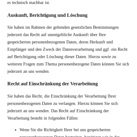
es technisch machbar ist.
Auskunft, Berichtigung und Löschung
Sie haben im Rahmen der geltenden gesetzlichen Bestimmungen
jederzeit das Recht auf unentgeltliche Auskunft über Ihre
gespeicherten personenbezogenen Daten, deren Herkunft und
Empfänger und den Zweck der Datenverarbeitung und ggf. ein Recht
auf Berichtigung oder Löschung dieser Daten. Hierzu sowie zu
weiteren Fragen zum Thema personenbezogene Daten können Sie sich
jederzeit an uns wenden.
Recht auf Einschränkung der Verarbeitung
Sie haben das Recht, die Einschränkung der Verarbeitung Ihrer
personenbezogenen Daten zu verlangen. Hierzu können Sie sich
jederzeit an uns wenden. Das Recht auf Einschränkung der
Verarbeitung besteht in folgenden Fällen:
Wenn Sie die Richtigkeit Ihrer bei uns gespeicherten