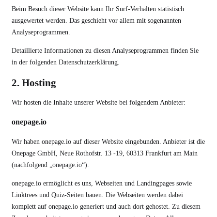
Beim Besuch dieser Website kann Ihr Surf-Verhalten statistisch
ausgewertet werden. Das geschieht vor allem mit sogenannten
Analyseprogrammen.
Detaillierte Informationen zu diesen Analyseprogrammen finden Sie
in der folgenden Datenschutzerklärung.
2. Hosting
Wir hosten die Inhalte unserer Website bei folgendem Anbieter:
onepage.io
Wir haben onepage.io auf dieser Website eingebunden. Anbieter ist die
Onepage GmbH, Neue Rothofstr. 13 -19, 60313 Frankfurt am Main
(nachfolgend „onepage.io“).
onepage.io ermöglicht es uns, Webseiten und Landingpages sowie
Linktrees und Quiz-Seiten bauen. Die Webseiten werden dabei
komplett auf onepage.io generiert und auch dort gehostet. Zu diesem