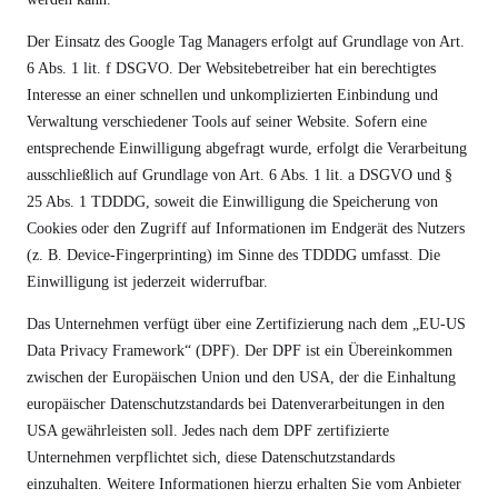
Der Einsatz des Google Tag Managers erfolgt auf Grundlage von Art.
6 Abs. 1 lit. f DSGVO. Der Websitebetreiber hat ein berechtigtes
Interesse an einer schnellen und unkomplizierten Einbindung und
Verwaltung verschiedener Tools auf seiner Website. Sofern eine
entsprechende Einwilligung abgefragt wurde, erfolgt die Verarbeitung
ausschließlich auf Grundlage von Art. 6 Abs. 1 lit. a DSGVO und §
25 Abs. 1 TDDDG, soweit die Einwilligung die Speicherung von
Cookies oder den Zugriff auf Informationen im Endgerät des Nutzers
(z. B. Device-Fingerprinting) im Sinne des TDDDG umfasst. Die
Einwilligung ist jederzeit widerrufbar.
Das Unternehmen verfügt über eine Zertifizierung nach dem „EU-US
Data Privacy Framework“ (DPF). Der DPF ist ein Übereinkommen
zwischen der Europäischen Union und den USA, der die Einhaltung
europäischer Datenschutzstandards bei Datenverarbeitungen in den
USA gewährleisten soll. Jedes nach dem DPF zertifizierte
Unternehmen verpflichtet sich, diese Datenschutzstandards
einzuhalten. Weitere Informationen hierzu erhalten Sie vom Anbieter