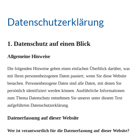
Datenschutzerklärung
1. Datenschutz auf einen Blick
Allgemeine Hinweise
Die folgenden Hinweise geben einen einfachen Überblick darüber, was
mit Ihren personenbezogenen Daten passiert, wenn Sie diese Website
besuchen. Personenbezogene Daten sind alle Daten, mit denen Sie
persönlich identifiziert werden können. Ausführliche Informationen
zum Thema Datenschutz entnehmen Sie unserer unter diesem Text
aufgeführten Datenschutzerklärung.
Datenerfassung auf dieser Website
Wer ist verantwortlich für die Datenerfassung auf dieser Website?