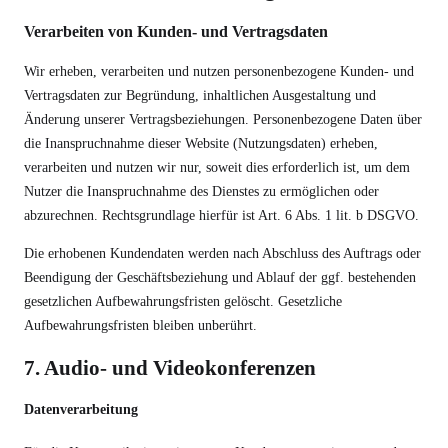
Verarbeiten von Kunden- und Vertragsdaten
Wir erheben, verarbeiten und nutzen personenbezogene Kunden- und
Vertragsdaten zur Begründung, inhaltlichen Ausgestaltung und
Änderung unserer Vertragsbeziehungen. Personenbezogene Daten über
die Inanspruchnahme dieser Website (Nutzungsdaten) erheben,
verarbeiten und nutzen wir nur, soweit dies erforderlich ist, um dem
Nutzer die Inanspruchnahme des Dienstes zu ermöglichen oder
abzurechnen. Rechtsgrundlage hierfür ist Art. 6 Abs. 1 lit. b DSGVO.
Die erhobenen Kundendaten werden nach Abschluss des Auftrags oder
Beendigung der Geschäftsbeziehung und Ablauf der ggf. bestehenden
gesetzlichen Aufbewahrungsfristen gelöscht. Gesetzliche
Aufbewahrungsfristen bleiben unberührt.
7. Audio- und Videokonferenzen
Datenverarbeitung