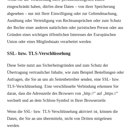
eingeschränkt haben, dürfen diese Daten – von ihrer Speicherung
abgesehen – nur mit Ihrer Einwilligung oder zur Geltendmachung,
Ausübung oder Verteidigung von Rechtsansprüchen oder zum Schutz
der Rechte einer anderen natürlichen oder juristischen Person oder aus
Gründen eines wichtigen öffentlichen Interesses der Europäischen
Union oder eines Mitgliedstaats verarbeitet werden.
SSL- bzw. TLS-Verschlüsselung
Diese Seite nutzt aus Sicherheitsgründen und zum Schutz der
Übertragung vertraulicher Inhalte, wie zum Beispiel Bestellungen oder
Anfragen, die Sie an uns als Seitenbetreiber senden, eine SSL- bzw.
TLS-Verschlüsselung. Eine verschlüsselte Verbindung erkennen Sie
daran, dass die Adresszeile des Browsers von „http://“ auf „https://“
wechselt und an dem Schloss-Symbol in Ihrer Browserzeile.
Wenn die SSL- bzw. TLS-Verschlüsselung aktiviert ist, können die
Daten, die Sie an uns übermitteln, nicht von Dritten mitgelesen
werden.