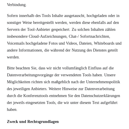
Verbindung.
Sofern innerhalb des Tools Inhalte ausgetauscht, hochgeladen oder in
sonstiger Weise bereitgestellt werden, werden diese ebenfalls auf den
Servern der Tool-Anbieter gespeichert. Zu solchen Inhalten zählen
insbesondere Cloud-Aufzeichnungen, Chat-/ Sofortnachrichten,
Voicemails hochgeladene Fotos und Videos, Dateien, Whiteboards und
andere Informationen, die während der Nutzung des Dienstes geteilt
werden.
Bitte beachten Sie, dass wir nicht vollumfänglich Einfluss auf die
Datenverarbeitungsvorgänge der verwendeten Tools haben. Unsere
Möglichkeiten richten sich maßgeblich nach der Unternehmenspolitik
des jeweiligen Anbieters. Weitere Hinweise zur Datenverarbeitung
durch die Konferenztools entnehmen Sie den Datenschutzerklärungen
der jeweils eingesetzten Tools, die wir unter diesem Text aufgeführt
haben.
Zweck und Rechtsgrundlagen