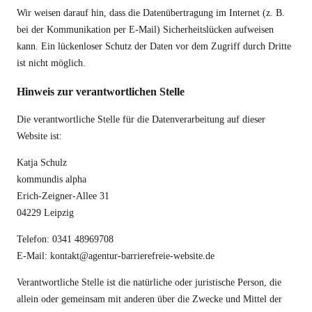
Wir weisen darauf hin, dass die Datenübertragung im Internet (z. B.
bei der Kommunikation per E-Mail) Sicherheitslücken aufweisen
kann. Ein lückenloser Schutz der Daten vor dem Zugriff durch Dritte
ist nicht möglich.
Hinweis zur verantwortlichen Stelle
Die verantwortliche Stelle für die Datenverarbeitung auf dieser
Website ist:
Katja Schulz
kommundis alpha
Erich-Zeigner-Allee 31
04229 Leipzig
Telefon: 0341 48969708
E-Mail: kontakt@agentur-barrierefreie-website.de
Verantwortliche Stelle ist die natürliche oder juristische Person, die
allein oder gemeinsam mit anderen über die Zwecke und Mittel der