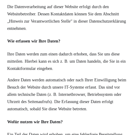
Die Datenverarbeitung auf dieser Website erfolgt durch den
Websitebetreiber. Dessen Kontaktdaten können Sie dem Abschnitt
„Hinweis zur Verantwortlichen Stelle“ in dieser Datenschutzerklärung
entnehmen.
Wie erfassen wir Ihre Daten?
Ihre Daten werden zum einen dadurch erhoben, dass Sie uns diese
mitteilen. Hierbei kann es sich z. B. um Daten handeln, die Sie in ein
Kontaktformular eingeben.
Andere Daten werden automatisch oder nach Ihrer Einwilligung beim
Besuch der Website durch unsere IT-Systeme erfasst. Das sind vor
allem technische Daten (z. B. Internetbrowser, Betriebssystem oder
Uhrzeit des Seitenaufrufs). Die Erfassung dieser Daten erfolgt
automatisch, sobald Sie diese Website betreten.
Wofür nutzen wir Ihre Daten?
Ein Teil der Daten wird erhoben, um eine fehlerfreie Bereitstellung