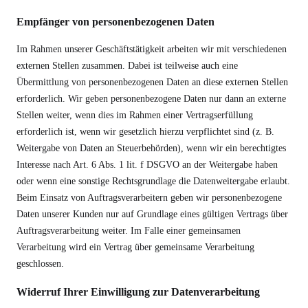
Empfänger von personenbezogenen Daten
Im Rahmen unserer Geschäftstätigkeit arbeiten wir mit verschiedenen
externen Stellen zusammen. Dabei ist teilweise auch eine
Übermittlung von personenbezogenen Daten an diese externen Stellen
erforderlich. Wir geben personenbezogene Daten nur dann an externe
Stellen weiter, wenn dies im Rahmen einer Vertragserfüllung
erforderlich ist, wenn wir gesetzlich hierzu verpflichtet sind (z. B.
Weitergabe von Daten an Steuerbehörden), wenn wir ein berechtigtes
Interesse nach Art. 6 Abs. 1 lit. f DSGVO an der Weitergabe haben
oder wenn eine sonstige Rechtsgrundlage die Datenweitergabe erlaubt.
Beim Einsatz von Auftragsverarbeitern geben wir personenbezogene
Daten unserer Kunden nur auf Grundlage eines gültigen Vertrags über
Auftragsverarbeitung weiter. Im Falle einer gemeinsamen
Verarbeitung wird ein Vertrag über gemeinsame Verarbeitung
geschlossen.
Widerruf Ihrer Einwilligung zur Datenverarbeitung