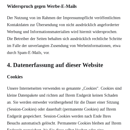
Widerspruch gegen Werbe-E-Mails
Der Nutzung von im Rahmen der Impressumspflicht veröffentlichten
Kontaktdaten zur Übersendung von nicht ausdrücklich angeforderter
Werbung und Informationsmaterialien wird hiermit widersprochen.
Die Betreiber der Seiten behalten sich ausdrücklich rechtliche Schritte
im Falle der unverlangten Zusendung von Werbeinformationen, etwa
durch Spam-E-Mails, vor.
4. Datenerfassung auf dieser Website
Cookies
Unsere Internetseiten verwenden so genannte „Cookies“. Cookies sind
kleine Datenpakete und richten auf Ihrem Endgerät keinen Schaden
an. Sie werden entweder vorübergehend für die Dauer einer Sitzung
(Session-Cookies) oder dauerhaft (permanente Cookies) auf Ihrem
Endgerät gespeichert. Session-Cookies werden nach Ende Ihres
Besuchs automatisch gelöscht. Permanente Cookies bleiben auf Ihrem